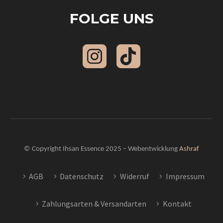
FOLGE UNS
© Copyright Ihsan Essence 2025 – Webentwicklung
Ashraf
AGB
Datenschutz
Widerruf
Impressum
Zahlungsarten & Versandarten
Kontakt